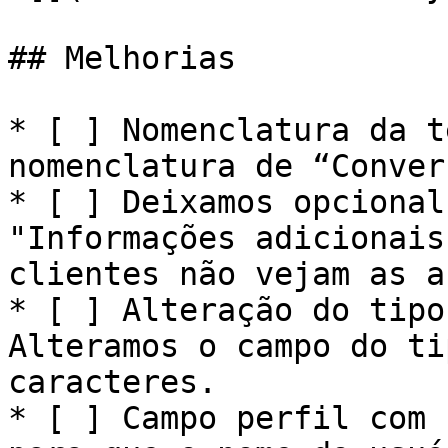
## Melhorias

* [ ] Nomenclatura da t
nomenclatura de “Conver
* [ ] Deixamos opcional
"Informações adicionais
clientes não vejam as a
* [ ] Alteração do tipo
Alteramos o campo do ti
caracteres.

* [ ] Campo perfil com 