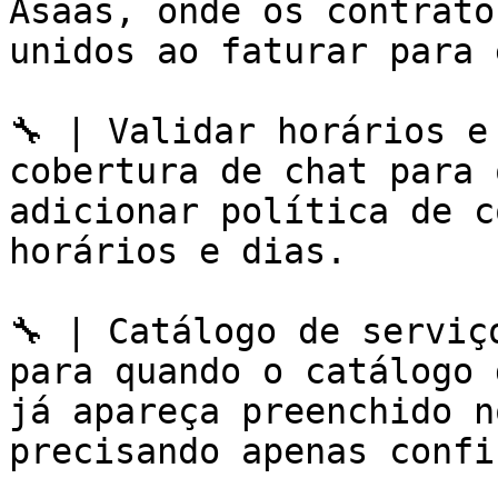
Asaas, onde os contrato
unidos ao faturar para 
🔧 | Validar horários e
cobertura de chat para 
adicionar política de c
horários e dias.

🔧 | Catálogo de serviç
para quando o catálogo 
já apareça preenchido n
precisando apenas confi