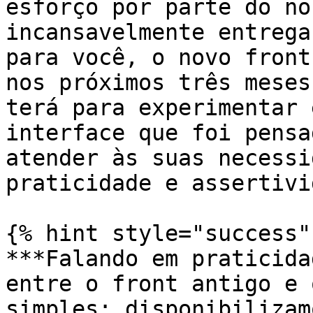
esforço por parte do no
incansavelmente entrega
para você, o novo front
nos próximos três meses
terá para experimentar 
interface que foi pensa
atender às suas necessi
praticidade e assertivi
{% hint style="success" 
***Falando em praticida
entre o front antigo e 
simples: disponibilizam